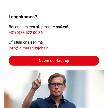
Langskomen?
Bel ons om een afspraak te maken!
+31(0)88 522 00 36
Of stuur ons een mail!
info@almerecityjobs.nl
Neem contact op