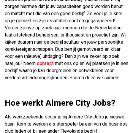
zorgen hiermee dat jouw capaciteiten goed worden benut
en matcht met die van een goed bedrijf. Zo voel je je snel
op je gemakt en zijn resultaten snel en gegarandeerd!
Verder zijn we op zoek naar mensen die de Nederlandse
taal uitstekend beheersen, enthousiast en proactief zijn. Wij
kijken daarom naar de bedrijfscultuur en jouw persoonlijke
karaktereigenschappen. Dus ben jij gemotiveerd en klaar
voor een (nieuwe) uitdaging? Dan zijn we zeker op zoek
naar jou! Neem
contact
met ons op en wij plaatsen je in een
bedrijf waarin je kan doorgroeien en ontwikkelen voor
verdere arbeidsmogelijkheden. Scoren doen we samen!
Hoe werkt Almere City Jobs?
Als werkzoekende scoor je bij Almere City Jobs je nieuwe
baan. Kom te werken als sterspeler bij een van de business
club leden of bij een ander Flevolands bedrijf.