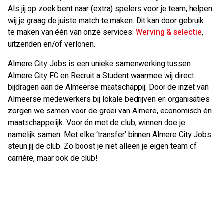
Als jij op zoek bent naar (extra) spelers voor je team, helpen
wij je graag de juiste match te maken. Dit kan door gebruik
te maken van één van onze services:
Werving & selectie
,
uitzenden en/of verlonen.
Almere City Jobs is een unieke samenwerking tussen
Almere City FC en Recruit a Student waarmee wij direct
bijdragen aan de Almeerse maatschappij. Door de inzet van
Almeerse medewerkers bij lokale bedrijven en organisaties
zorgen we samen voor de groei van Almere, economisch én
maatschappelijk. Voor én met de club, winnen doe je
namelijk samen. Met elke ‘transfer’ binnen Almere City Jobs
steun jij de club. Zo boost je niet alleen je eigen team of
carrière, maar ook de club!