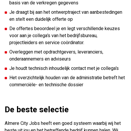
basis van de verkregen gegevens
Je draagt bij aan het ontwerptraject van aanbestedingen
en stelt een duidelijk offerte op
De offertes beoordeel je en legt verschillende keuzes
voor aan je collega’s van het bedrijfsbureau,
projectleiders en service coördinator.
Overleggen met opdrachtgevers, leveranciers,
onderaannemers en adviseurs
Je houdt technisch inhoudelijk contact met je collega’s
Het overzichtelijk houden van de administratie betreft het
commerciële- en technische dossier
De beste selectie
Almere City Jobs heeft een goed systeem waarbij wij het
beste uit jou en het betreffende bedrijf kunnen halen. Wij