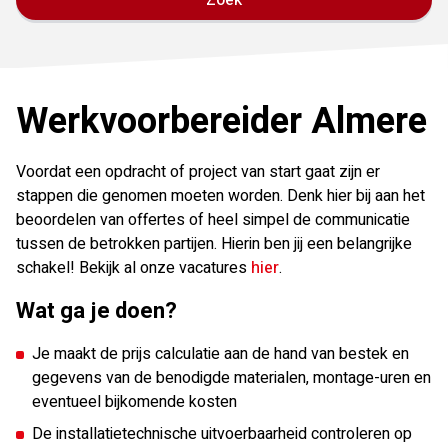
Zoek
Werkvoorbereider Almere
Voordat een opdracht of project van start gaat zijn er
stappen die genomen moeten worden. Denk hier bij aan het
beoordelen van offertes of heel simpel de communicatie
tussen de betrokken partijen. Hierin ben jij een belangrijke
schakel! Bekijk al onze vacatures
hier
.
Wat ga je doen?
Je maakt de prijs calculatie aan de hand van bestek en
gegevens van de benodigde materialen, montage-uren en
eventueel bijkomende kosten
De installatietechnische uitvoerbaarheid controleren op