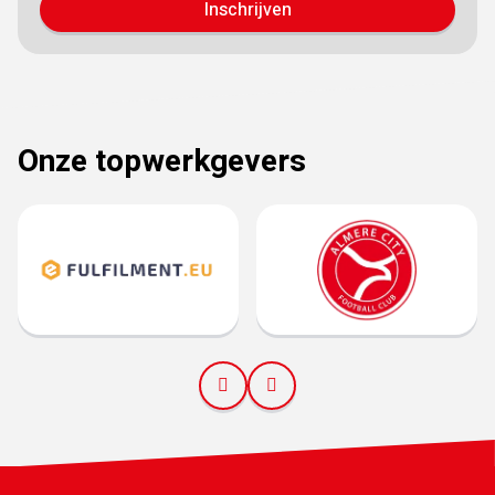
Inschrijven
Onze topwerkgevers