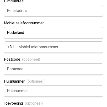
E-mailadres
Mobiel telefoonnummer
Nederland
+31
Postcode
Huisnummer
Toevoeging