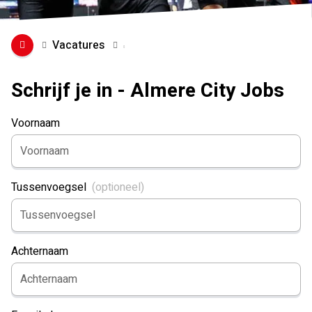
Vacatures
Schrijf je in - Almere City Jobs
Voornaam
Tussenvoegsel
Achternaam