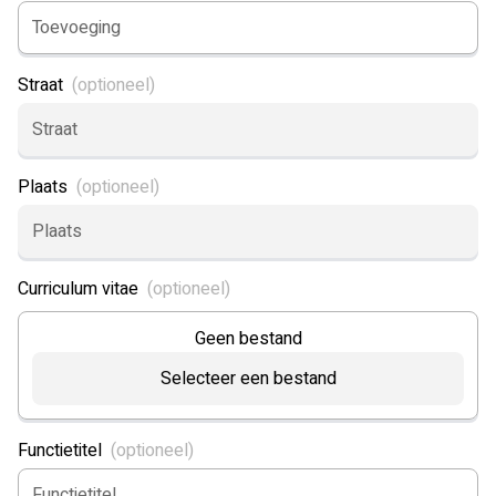
Straat
Plaats
Curriculum vitae
Geen bestand
Selecteer een bestand
Functietitel