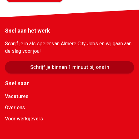
Snel aan het werk
Schrijf je in als speler van Almere City Jobs en wij gaan aan
de slag voor jou!
Schrijf je binnen 1 minuut bij ons in
Snel naar
Vacatures
Over ons
Voor werkgevers