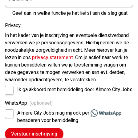
Geef aan in welke functie je het liefst aan de slag gaat.
Privacy
In het kader van je inschrijving en eventuele dienstverband
verwerken we je persoonsgegevens. Hierbij nemen we de
noodzakelijke zorgvuldigheid in acht. Meer hierover kun je
lezen in ons
privacy statement
. Om je actief naar werk te
kunnen bemiddelen willen we je toestemming vragen om
deze gegevens te mogen verwerken en aan evt. derden,
waaronder opdrachtgevers, te verstrekken.
Ik ga akkoord met bemiddeling door Almere City Jobs
WhatsApp
Almere City Jobs mag mij ook per
benaderen voor bemiddeling.
Verstuur inschrijving