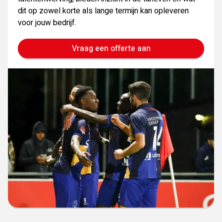
dit op zowel korte als lange termijn kan opleveren
voor jouw bedrijf.
Vraag een offerte aan