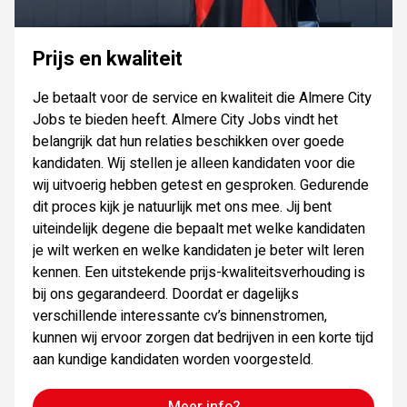
Prijs en kwaliteit
Je betaalt voor de service en kwaliteit die Almere City
Jobs te bieden heeft. Almere City Jobs vindt het
belangrijk dat hun relaties beschikken over goede
kandidaten. Wij stellen je alleen kandidaten voor die
wij uitvoerig hebben getest en gesproken. Gedurende
dit proces kijk je natuurlijk met ons mee. Jij bent
uiteindelijk degene die bepaalt met welke kandidaten
je wilt werken en welke kandidaten je beter wilt leren
kennen. Een uitstekende prijs-kwaliteitsverhouding is
bij ons gegarandeerd. Doordat er dagelijks
verschillende interessante cv’s binnenstromen,
kunnen wij ervoor zorgen dat bedrijven in een korte tijd
aan kundige kandidaten worden voorgesteld.