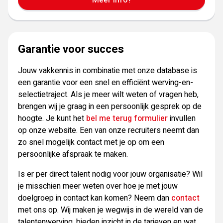
Meer info?
Garantie voor succes
Jouw vakkennis in combinatie met onze database is
een garantie voor een snel en efficiënt werving-en-
selectietraject. Als je meer wilt weten of vragen heb,
brengen wij je graag in een persoonlijk gesprek op de
hoogte. Je kunt het
bel me terug formulier
invullen
op onze website. Een van onze recruiters neemt dan
zo snel mogelijk contact met je op om een
persoonlijke afspraak te maken.
Is er per direct talent nodig voor jouw organisatie? Wil
je misschien meer weten over hoe je met jouw
doelgroep in contact kan komen? Neem dan
contact
met ons op. Wij maken je wegwijs in de wereld van de
talentenwerving, bieden inzicht in de tarieven en wat