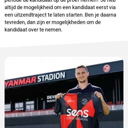
periode de kandidaat op de proef nemen? Je heb
altijd de mogelijkheid om een kandidaat eerst via
een uitzendtraject te laten starten. Ben je daarna
tevreden, dan zijn er mogelijkheden om de
kandidaat over te nemen.