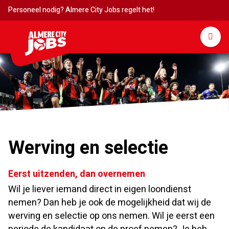
Personeel nodig? Almere City Jobs regelt het!
Werving en selectie
Eerst uitzenden, dan overnemen
Wil je liever iemand direct in eigen loondienst
nemen? Dan heb je ook de mogelijkheid dat wij de
werving en selectie op ons nemen. Wil je eerst een