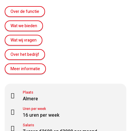
Over de functie
Wat we bieden
Wat wij vragen
Over het bedrijf
Meer informatie
Plaats
Almere
Uren per week
16 uren per week
Salaris