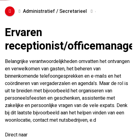
Administratief / Secretarieel
Ervaren
receptionist/officemanage
Belangrijke verantwoordelijkheden omvatten het ontvangen
en verwelkomen van gasten, het beheren van
binnenkomende telefoongesprekken en e-mails en het
coördineren van vergaderzalen en agenda's. Maar de rol is
uit te breiden met bijvoorbeeld het organiseren van
personeelsfeesten en geschenken, assistentie met
zakelijke en persoonlijke vragen van de vele expats. Denk
bij dit laatste bijvoorbeeld aan het helpen vinden van een
woonlocatie, contact met nutsbedrijven, e.d
Direct naar