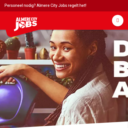
Personeel nodig? Almere City Jobs regelt het!