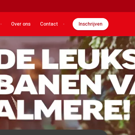
Over ons
Contact
Inschrijven