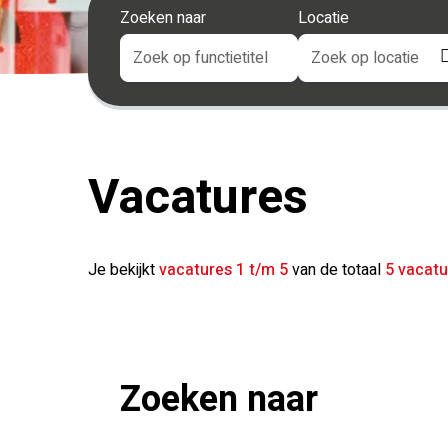
Zoeken naar
Locatie
Vacatures
Je bekijkt
vacatures 1 t/m 5
van de totaal
5 vacatu
Zoeken naar