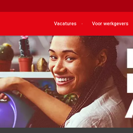
Vacatures
Voor werkgevers