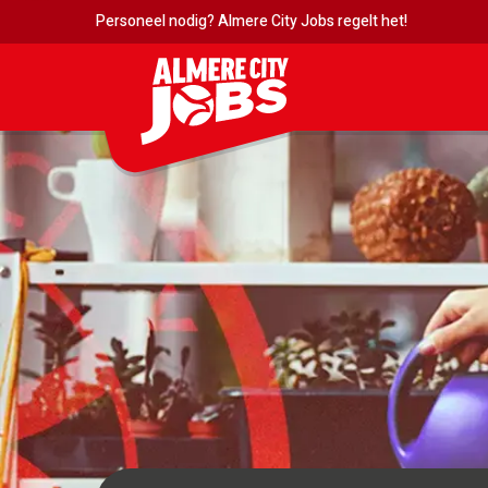
Personeel nodig? Almere City Jobs regelt het!