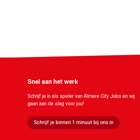
Snel aan het werk
Schrijf je in als speler van Almere City Jobs en wij
gaan aan de slag voor jou!
Schrijf je binnen 1 minuut bij ons in