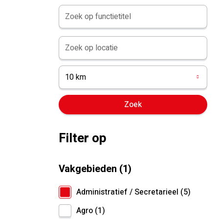
10 km
Filter op
Vakgebieden
1
Administratief / Secretarieel
5
Agro
1