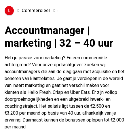
Commercieel
Accountmanager |
marketing | 32 – 40 uur
Heb je passie voor marketing? En een commerciële
achtergrond? Voor onze opdrachtgever zoeken wij
accountmanagers die aan de slag gaan met acquisitie en het
beheren van klantrelaties. Je gaat je verdiepen in de wereld
van insert marketing en gaat het verschil maken voor
klanten als Hello Fresh, Crisp en Uber Eats. Er zijn vollop
doorgroeimogelijkheden en een uitgebreid inwerk- en
coachingstraject. Het salaris ligt tussen de €2.500 en
€3.200 per maand op basis van 40 uur, afhankelijk van je
ervaring. Daarnaast kunnen de bonussen oplopen tot €2.000
per maand.