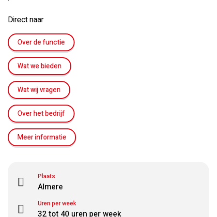
Direct naar
Over de functie
Wat we bieden
Wat wij vragen
Over het bedrijf
Meer informatie
Plaats
Almere
Uren per week
32 tot 40 uren per week