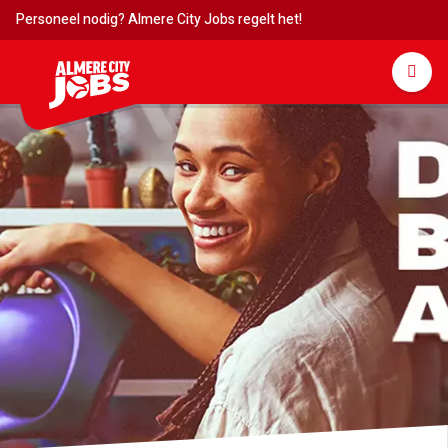
Personeel nodig? Almere City Jobs regelt het!