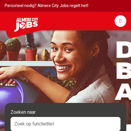
Personeel nodig? Almere City Jobs regelt het!
Zoeken naar