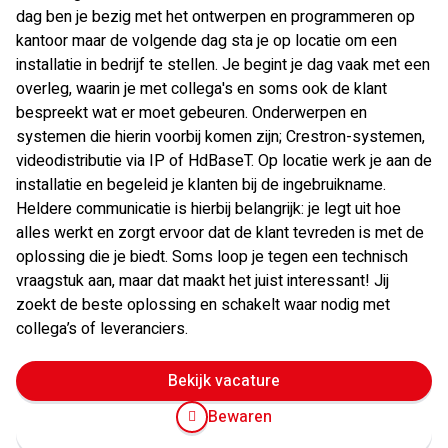
dag ben je bezig met het ontwerpen en programmeren op
kantoor maar de volgende dag sta je op locatie om een
installatie in bedrijf te stellen. Je begint je dag vaak met een
overleg, waarin je met collega's en soms ook de klant
bespreekt wat er moet gebeuren. Onderwerpen en
systemen die hierin voorbij komen zijn; Crestron-systemen,
videodistributie via IP of HdBaseT. Op locatie werk je aan de
installatie en begeleid je klanten bij de ingebruikname.
Heldere communicatie is hierbij belangrijk: je legt uit hoe
alles werkt en zorgt ervoor dat de klant tevreden is met de
oplossing die je biedt. Soms loop je tegen een technisch
vraagstuk aan, maar dat maakt het juist interessant! Jij
zoekt de beste oplossing en schakelt waar nodig met
collega’s of leveranciers.
Bekijk vacature
Bewaren