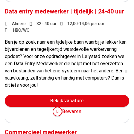
Data entry medewerker | tijdelijk | 24-40 uur
Almere
32 - 40 uur
12,00
-
14,06
per uur
HBO/WO
Ben je op zoek naar een tijdelijke baan waarbij je lekker kan
bijverdienen en tegelijkertijd waardevolle werkervaring
opdoet? Voor onze opdrachtgever in Lelystad zoeken we
een Data Entry Medewerker die helpt met het overzetten
van bestanden van het ene systeem naar het andere. Ben jij
nauwkeurig, zelfstandig en handig met computers? Dan is
dit iets voor jou!
Bekijk vacature
Bewaren
Commercieel medewerker