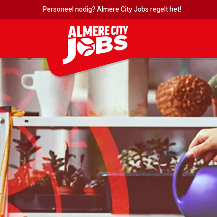
Personeel nodig? Almere City Jobs regelt het!