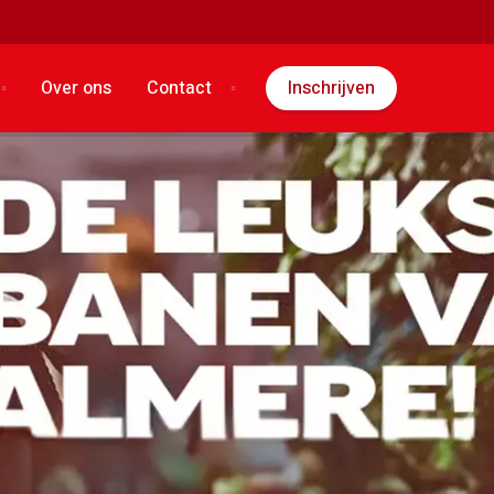
Over ons
Contact
Inschrijven