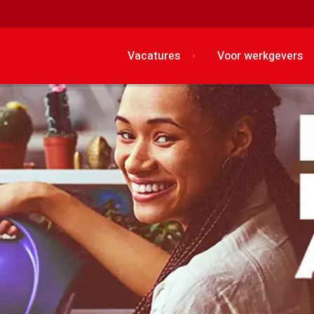
Vacatures
Voor werkgevers