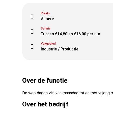
Plaats
Almere
Salaris
Tussen €14,80 en €16,00 per uur
Vakgebied
Industrie / Productie
Over de functie
De werkdagen zijn van maandag tot en met vrijdag m
Over het bedrijf