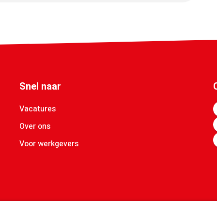
Snel naar
Vacatures
Over ons
Voor werkgevers