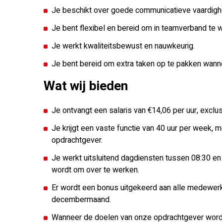
Je beschikt over goede communicatieve vaardigh
Je bent flexibel en bereid om in teamverband te 
Je werkt kwaliteitsbewust en nauwkeurig.
Je bent bereid om extra taken op te pakken wanne
Wat wij bieden
Je ontvangt een salaris van €14,06 per uur, exclu
Je krijgt een vaste functie van 40 uur per week, m
opdrachtgever.
Je werkt uitsluitend dagdiensten tussen 08:30 en
wordt om over te werken.
Er wordt een bonus uitgekeerd aan alle medewerke
decembermaand.
Wanneer de doelen van onze opdrachtgever worden