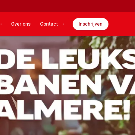
Over ons
Contact
Inschrijven