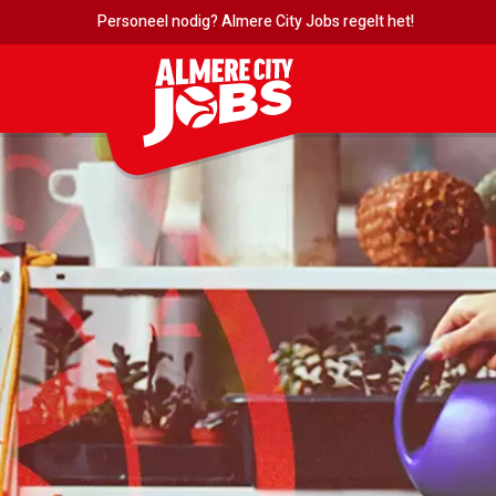
Personeel nodig? Almere City Jobs regelt het!