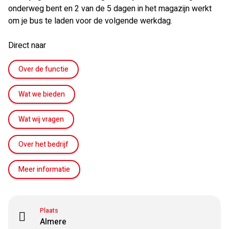
onderweg bent en 2 van de 5 dagen in het magazijn werkt
om je bus te laden voor de volgende werkdag.
Direct naar
Over de functie
Wat we bieden
Wat wij vragen
Over het bedrijf
Meer informatie
Plaats
Almere