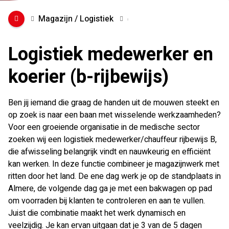
Magazijn / Logistiek
Logistiek medewerker en
koerier (b-rijbewijs)
Ben jij iemand die graag de handen uit de mouwen steekt en
op zoek is naar een baan met wisselende werkzaamheden?
Voor een groeiende organisatie in de medische sector
zoeken wij een logistiek medewerker/chauffeur rijbewijs B,
die afwisseling belangrijk vindt en nauwkeurig en efficiënt
kan werken. In deze functie combineer je magazijnwerk met
ritten door het land. De ene dag werk je op de standplaats in
Almere, de volgende dag ga je met een bakwagen op pad
om voorraden bij klanten te controleren en aan te vullen.
Juist die combinatie maakt het werk dynamisch en
veelzijdig. Je kan ervan uitgaan dat je 3 van de 5 dagen