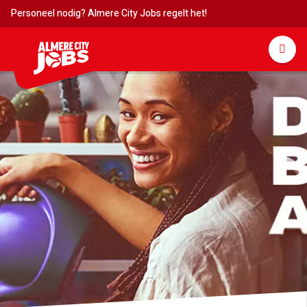
Personeel nodig? Almere City Jobs regelt het!