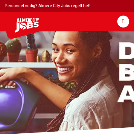
Personeel nodig? Almere City Jobs regelt het!